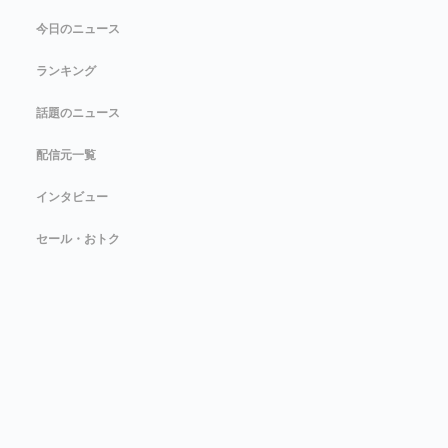
今日のニュース
ランキング
話題のニュース
配信元一覧
インタビュー
セール・おトク