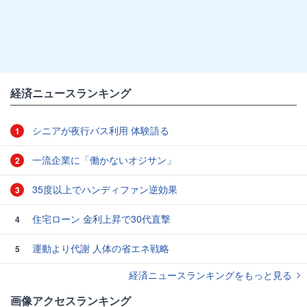
経済ニュースランキング
シニアが夜行バス利用 体験語る
1
一流企業に「働かないオジサン」
2
35度以上でハンディファン逆効果
3
住宅ローン 金利上昇で30代直撃
4
運動より代謝 人体の省エネ戦略
5
経済ニュースランキングをもっと見る
画像アクセスランキング