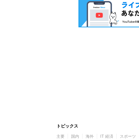
トピックス
主要
国内
海外
IT 経済
スポーツ