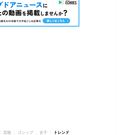
芸能
ゴシップ
女子
トレンド