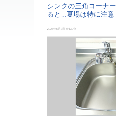
シンクの三角コーナ
ると...夏場は特に注意
2026年5月2日 8時30分