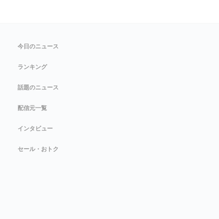
今日のニュース
ランキング
話題のニュース
配信元一覧
インタビュー
セール・おトク