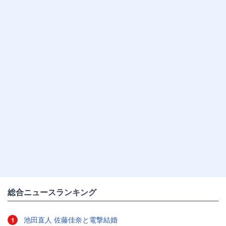
総合ニュースランキング
池田直人 佐藤佳奈と電撃結婚
1