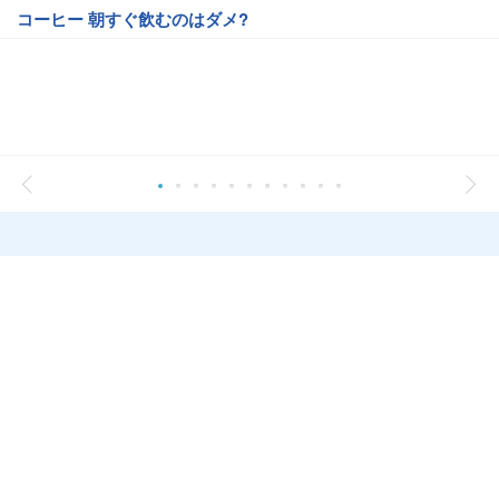
コーヒー 朝すぐ飲むのはダメ?