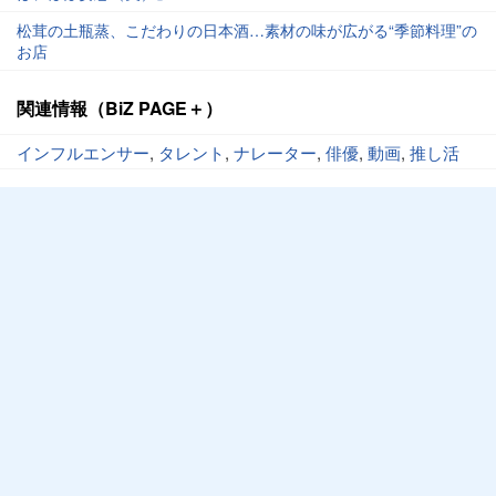
松茸の土瓶蒸、こだわりの日本酒…素材の味が広がる“季節料理”の
お店
関連情報（BiZ PAGE＋）
インフルエンサー
,
タレント
,
ナレーター
,
俳優
,
動画
,
推し活