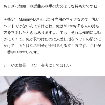
あしざわ教頭：歌謡曲の歌手の方のような持ち方ですね！
R-指定：Mummy-Dさんは自分専用のマイクなので、丸い
ヘッドではないんですけどね。俺はMummy-Dさんの持ち
方をマネしたときもありますよ。でも、それは俺的には動
きにくくて。俺が見つけたのは人差し指をヘッドの部分に
かけて、あとは丸の部分が全部見える持ち方です。これが
一番やりやすいです。
とーやま校長：ぜひ、参考にしてほしい！