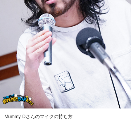
Mummy-Dさんのマイクの持ち方