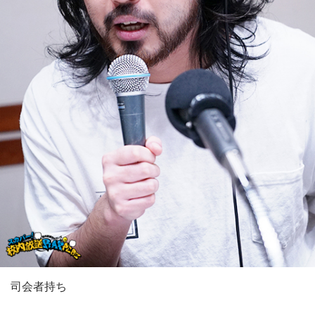
司会者持ち