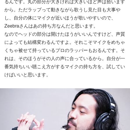
るんです。丸の部分が大きければ大きいほど声は拾います
から。ただラップって動きながら歌うし見た目も大事や
し、自分の体にマイクが近いほうが歌いやすいので、
Zeebraさんはあの持ち方なんだと思います。
なのでヘッドの部分は開けたほうがいいんですけど、声質
によっても結構変わるんですよ。それこそマイクをめちゃ
くちゃ被せて持っているプロのラッパーもおるんです。そ
れは、そのほうがその人の声に合っているから。自分が一
番気持ちいい聴こえ方がするマイクの持ち方を、試してい
けばいいと思います。