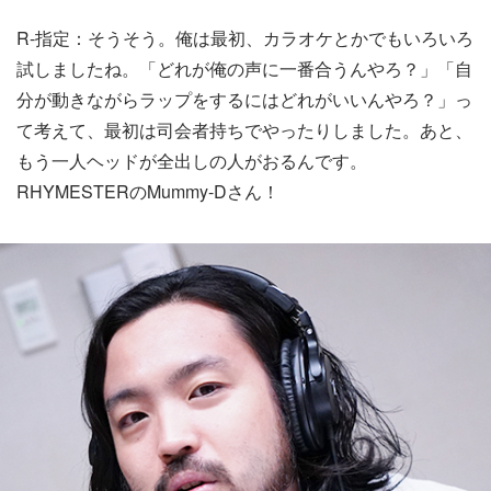
R-指定：そうそう。俺は最初、カラオケとかでもいろいろ
試しましたね。「どれが俺の声に一番合うんやろ？」「自
分が動きながらラップをするにはどれがいいんやろ？」っ
て考えて、最初は司会者持ちでやったりしました。あと、
もう一人ヘッドが全出しの人がおるんです。
RHYMESTERのMummy-Dさん！