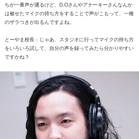
ちが一番声が通るけど、D.Oさんやアナーキーさんなんか
は被せたマイクの持ち方をすることで声がこもって、一種
のザラつきが出るんですよね。
とーやま校長：じゃあ、スタジオに行ってマイクの持ち方
をいろいろ試して、自分の声を録ってみたら分かりやすい
ですかね？