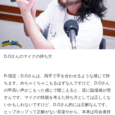
D.Oさんのマイクの持ち方
R-指定：D.Oさんは、両手で手を合わせるような感じで持
ちます。めちゃくちゃこもるはずなんですけど、D.Oさん
の甲高い声がこもった感じで聴こえると、逆に臨場感が増
すんです。マイクの性能を考えた持ち方としては正しくな
いかもしれないですけど、D.Oさん的には正解なんです。
ヒップホップって正解がない音楽やから、本来は司会者持