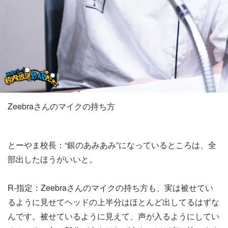
Zeebraさんのマイクの持ち方
とーやま校長：“銀のあみあみ”になっているところは、全
部出したほうがいいと。
R-指定：Zeebraさんのマイクの持ち方も、実は被せてい
るように見せてヘッドの上半分はほとんど出してるはずな
んです。被せているように見えて、声が入るようにしてい