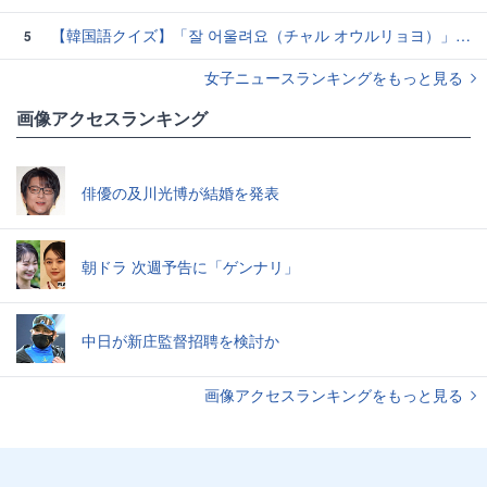
【韓国語クイズ】「잘 어울려요（チャル オウルリョヨ）」の意味は？褒め言葉です♡
5
女子ニュースランキングをもっと見る
画像アクセスランキング
俳優の及川光博が結婚を発表
朝ドラ 次週予告に「ゲンナリ」
中日が新庄監督招聘を検討か
画像アクセスランキングをもっと見る