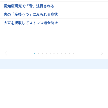
認知症研究で「音」注目される
夫の「産後うつ」にみられる症状
大豆を摂取してストレス過食防止