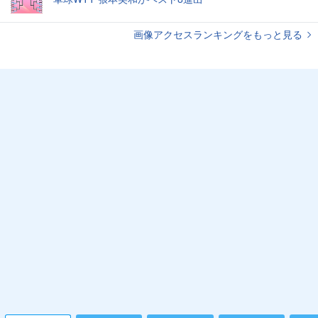
画像アクセスランキングをもっと見る