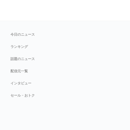
今日のニュース
ランキング
話題のニュース
配信元一覧
インタビュー
セール・おトク