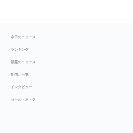
今日のニュース
ランキング
話題のニュース
配信元一覧
インタビュー
セール・おトク