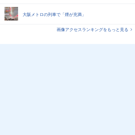
大阪メトロの列車で「煙が充満」
画像アクセスランキングをもっと見る