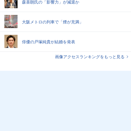
森喜朗氏の「影響力」が減退か
大阪メトロの列車で「煙が充満」
俳優の戸塚純貴が結婚を発表
画像アクセスランキングをもっと見る