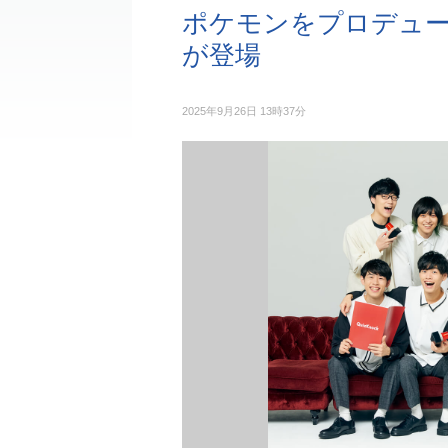
ポケモンをプロデュー
が登場
2025年9月26日 13時37分