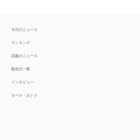
今日のニュース
ランキング
話題のニュース
配信元一覧
インタビュー
セール・おトク