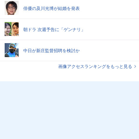
俳優の及川光博が結婚を発表
朝ドラ 次週予告に「ゲンナリ」
中日が新庄監督招聘を検討か
画像アクセスランキングをもっと見る