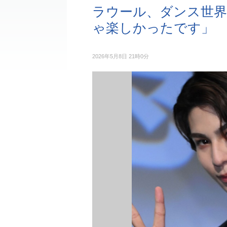
ラウール、ダンス世界
ゃ楽しかったです」
2026年5月8日 21時0分