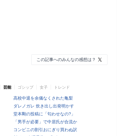
この記事へのみんなの感想は？
芸能
ゴシップ
女子
トレンド
高校中退を余儀なくされた亀梨
ダレノガレ 炊き出し出発明かす
堂本剛の投稿に「匂わせなの?」
「男手が必要」で中居氏が合流か
コンビニの割引おにぎり買わぬ訳