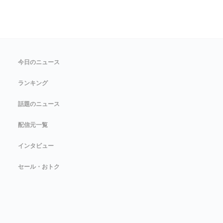
今日のニュース
ランキング
話題のニュース
配信元一覧
インタビュー
セール・おトク