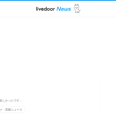
楽しかったです」
メ・芸能ニュース