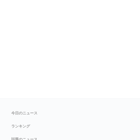
今日のニュース
ランキング
話題のニュース