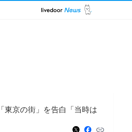
だ「東京の街」を告白「当時は