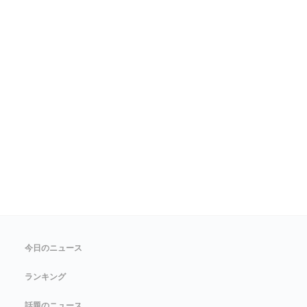
今日のニュース
ランキング
話題のニュース