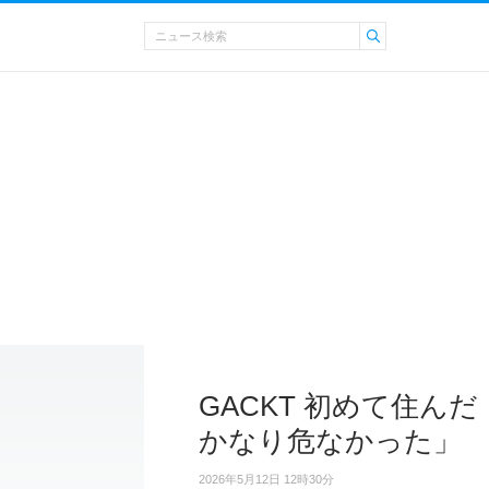
GACKT 初めて住ん
かなり危なかった」
2026年5月12日 12時30分