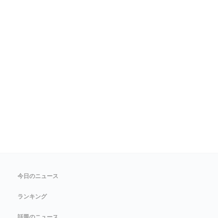
今日のニュース
ランキング
話題のニュース