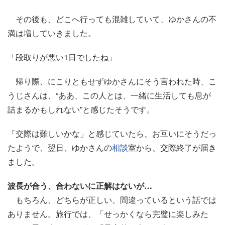
その後も、どこへ行っても混雑していて、ゆかさんの不
満は増していきました。
「段取りが悪い1日でしたね」
帰り際、にこりともせずゆかさんにそう言われた時、こ
うじさんは、“ああ、この人とは、一緒に生活しても息が
詰まるかもしれない”と感じたそうです。
「交際は難しいかな」と感じていたら、お互いにそうだっ
たようで、翌日、ゆかさんの
相談
室から、交際終了が届き
ました。
波長が合う、合わないに正解はないが…
もちろん、どちらが正しい、間違っているという話では
ありません。旅行では、「せっかくなら完璧に楽しみた