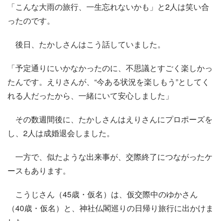
「こんな大雨の旅行、一生忘れないかも」と2人は笑い合
ったのです。
後日、たかしさんはこう話していました。
「予定通りにいかなかったのに、不思議とすごく楽しかっ
たんです。えりさんが、“今ある状況を楽しもう”としてく
れる人だったから、一緒にいて安心しました」
その数週間後に、たかしさんはえりさんにプロポーズを
し、2人は成婚退会しました。
一方で、似たような出来事が、交際終了につながったケ
ースもあります。
こうじさん（45歳・仮名）は、仮交際中のゆかさん
（40歳・仮名）と、神社仏閣巡りの日帰り旅行に出かけま