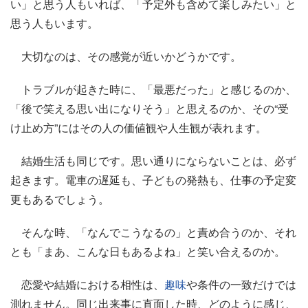
い」と思う人もいれば、「予定外も含めて楽しみたい」と
思う人もいます。
大切なのは、その感覚が近いかどうかです。
トラブルが起きた時に、「最悪だった」と感じるのか、
「後で笑える思い出になりそう」と思えるのか、その“受
け止め方”にはその人の価値観や人生観が表れます。
結婚生活も同じです。思い通りにならないことは、必ず
起きます。電車の遅延も、子どもの発熱も、仕事の予定変
更もあるでしょう。
そんな時、「なんでこうなるの」と責め合うのか、それ
とも「まあ、こんな日もあるよね」と笑い合えるのか。
恋愛や結婚における相性は、
趣味
や条件の一致だけでは
測れません。同じ出来事に直面した時、どのように感じ、