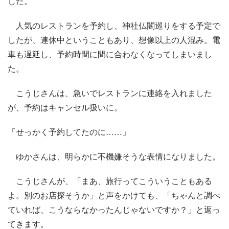
した。
人気のレストランを予約し、神社仏閣巡りをする予定で
したが、連休中ということもあり、想像以上の人混み。電
車も遅延し、予約時間に間に合わなくなってしまいまし
た。
こうじさんは、急いでレストランに連絡を入れました
が、予約はキャンセル扱いに。
「せっかく予約してたのに……」
ゆかさんは、明らかに不機嫌そうな表情になりました。
こうじさんが、「まあ、旅行ってこういうこともある
よ。別のお店探そうか」と声をかけても、「ちゃんと調べ
ていれば、こうならなかったんじゃないですか？」と返っ
てきます。