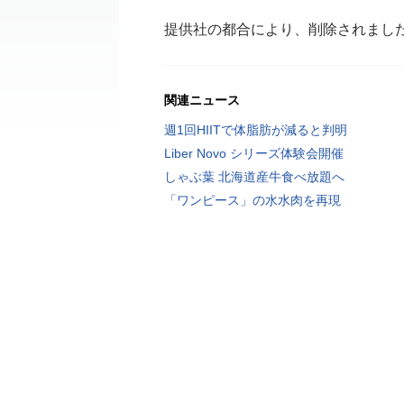
提供社の都合により、削除されまし
関連ニュース
週1回HIITで体脂肪が減ると判明
Liber Novo シリーズ体験会開催
しゃぶ葉 北海道産牛食べ放題へ
「ワンピース」の水水肉を再現