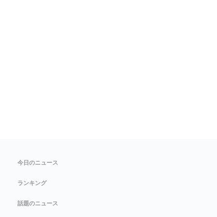
今日のニュース
ランキング
話題のニュース