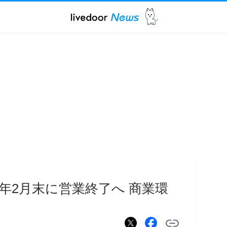
年2月末に営業終了へ 商業環