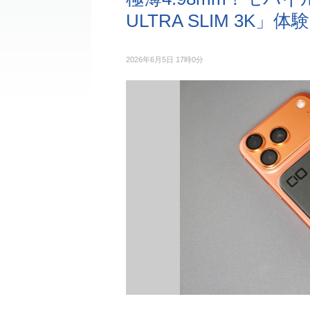
ULTRA SLIM 3K」体
2026年6月5日 17時0分