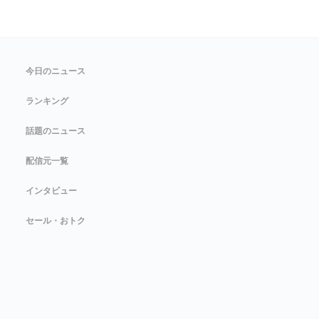
今日のニュース
ランキング
話題のニュース
配信元一覧
インタビュー
セール・おトク