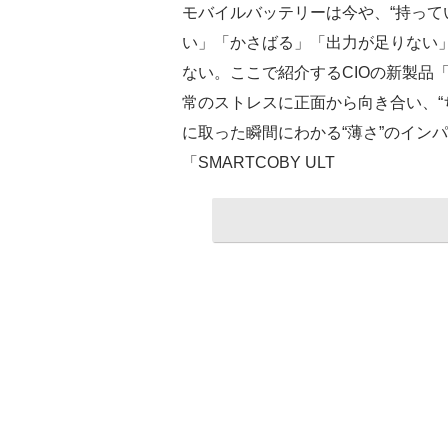
モバイルバッテリーは今や、“持って
い」「かさばる」「出力が足りない
ない。ここで紹介するCIOの新製品「SMA
常のストレスに正面から向き合い、“
に取った瞬間にわかる“薄さ”のイン
「SMARTCOBY ULT