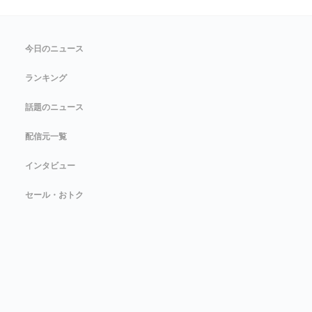
今日のニュース
ランキング
話題のニュース
配信元一覧
インタビュー
セール・おトク