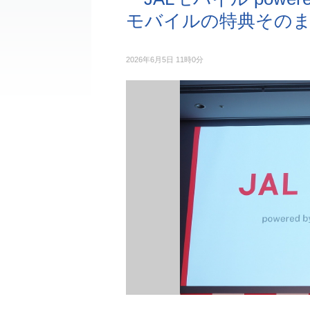
モバイルの特典そのま
2026年6月5日 11時0分