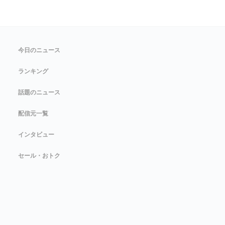
今日のニュース
ランキング
話題のニュース
配信元一覧
インタビュー
セール・おトク