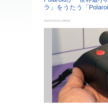
ラ」をうたう「Polaroid 
2026年6月5日 20時0分