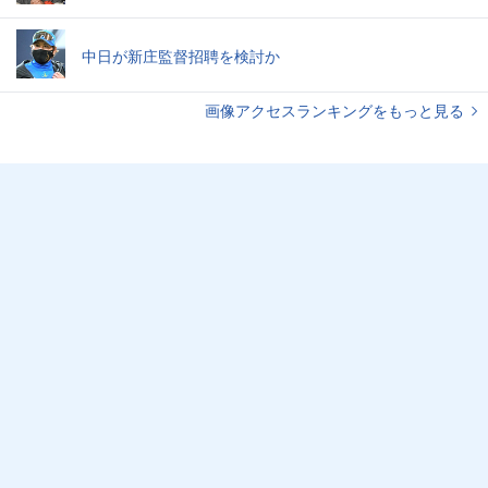
中日が新庄監督招聘を検討か
画像アクセスランキングをもっと見る