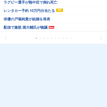
ラグビー選手が熱中症で倒れ死亡
レンタカー予約 10万円分当たる
俳優の戸塚純貴が結婚を発表
配信で激怒 堀大輔氏が物議