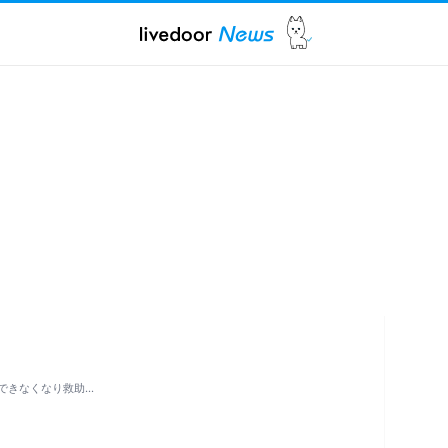
できなくなり救助…