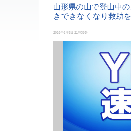
山形県の山で登山中の
きできなくなり救助
2026年6月5日 21時38分