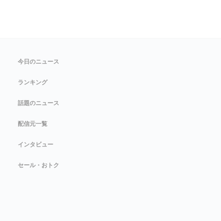
今日のニュース
ランキング
話題のニュース
配信元一覧
インタビュー
セール・おトク