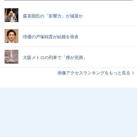
森喜朗氏の「影響力」が減退か
俳優の戸塚純貴が結婚を発表
大阪メトロの列車で「煙が充満」
画像アクセスランキングをもっと見る