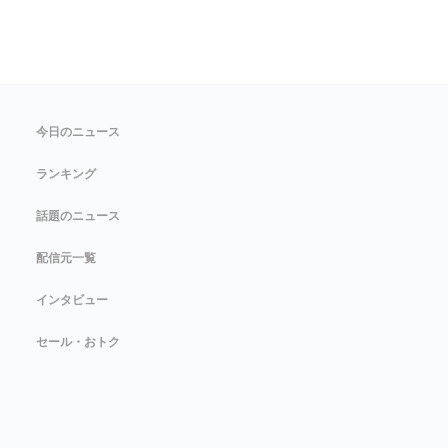
今日のニュース
ランキング
話題のニュース
配信元一覧
インタビュー
セール・おトク