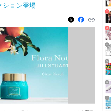
クション登場