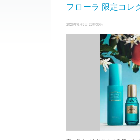
フローラ 限定コレ
2026年6月5日 23時30分