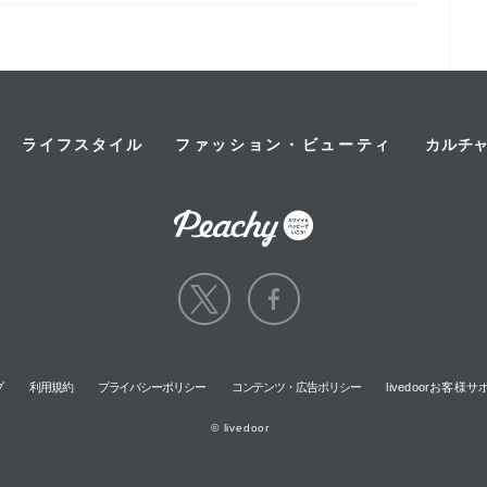
ライフスタイル
ファッション・ビューティ
カルチ
プ
利用規約
プライバシーポリシー
コンテンツ・広告ポリシー
livedoorお客
© livedoor