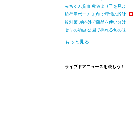
赤ちゃん貧血 数値より子を見よ
旅行用ポーチ 無印で理想の設計
蚊対策 屋内外で商品を使い分け
セミの幼虫 公園で採れる旬の味
もっと見る
ライブドアニュースを読もう！