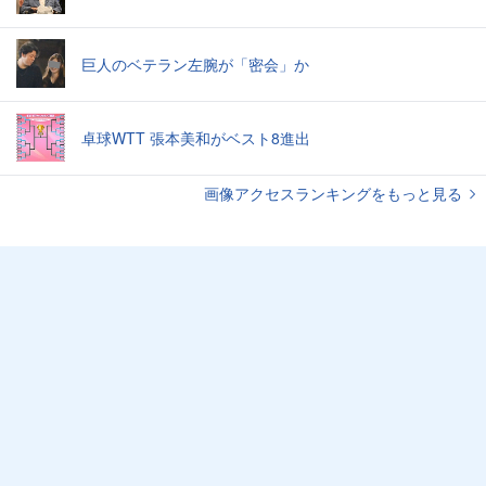
巨人のベテラン左腕が「密会」か
卓球WTT 張本美和がベスト8進出
画像アクセスランキングをもっと見る