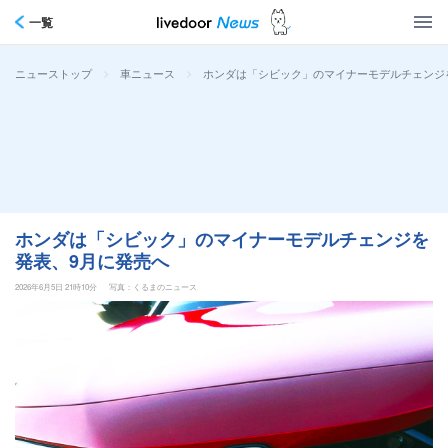
一覧
>
>
ホンダは「シビック」のマイナーモデルチェンジ
ニューストップ
車ニュース
ホンダは「シビック」のマイナーモデルチェンジを
発表、9月に発売へ
2026年6月5日 21時10分
写真：くるまのニュース