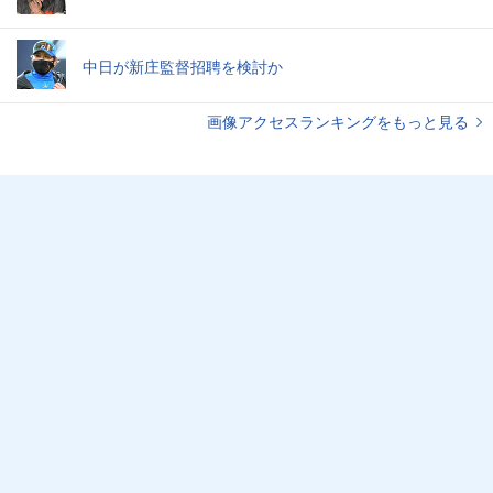
中日が新庄監督招聘を検討か
画像アクセスランキングをもっと見る