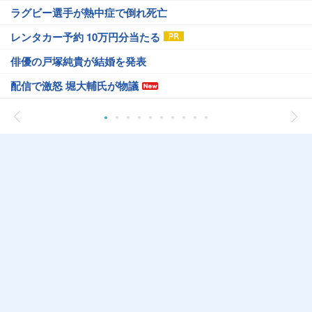
ラグビー選手が熱中症で倒れ死亡
レンタカー予約 10万円分当たる
俳優の戸塚純貴が結婚を発表
配信で激怒 堀大輔氏が物議