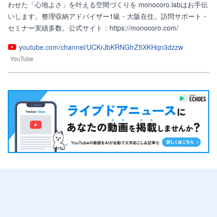
わせた「心地よさ」を叶える空間づくりを monocoro.labはお手伝
いします。整理収納アドバイザー1級・大阪在住。訪問サポート・
セミナー実績多数。公式サイト：https://monocoro.com/
youtube.com/channel/UCKrJbKRNGfrZ5XKHqn3dzzw
YouTube