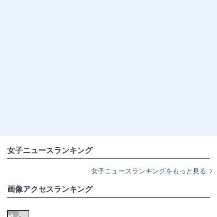
女子ニュースランキング
女子ニュースランキングをもっと見る
画像アクセスランキング