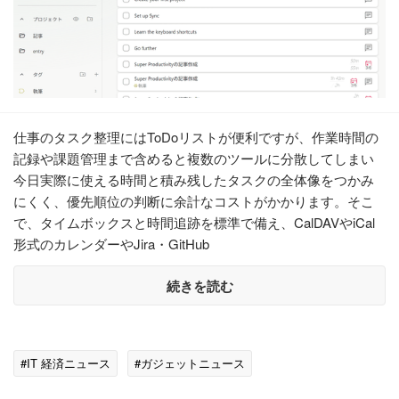
仕事のタスク整理にはToDoリストが便利ですが、作業時間の
記録や課題管理まで含めると複数のツールに分散してしまい
今日実際に使える時間と積み残したタスクの全体像をつかみ
にくく、優先順位の判断に余計なコストがかかります。そこ
で、タイムボックスと時間追跡を標準で備え、CalDAVやiCal
形式のカレンダーやJira・GitHub
続きを読む
#IT 経済ニュース
#ガジェットニュース