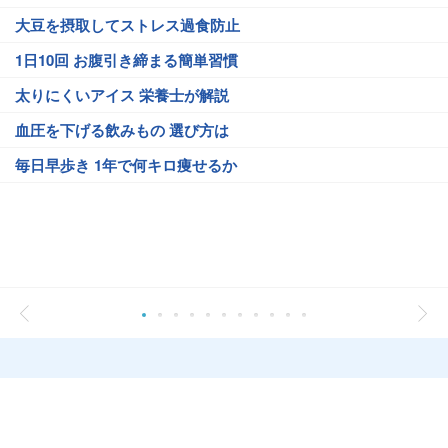
大豆を摂取してストレス過食防止
1日10回 お腹引き締まる簡単習慣
太りにくいアイス 栄養士が解説
血圧を下げる飲みもの 選び方は
毎日早歩き 1年で何キロ痩せるか