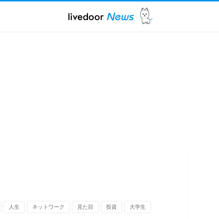
人生
ネットワーク
見た目
投資
大学生