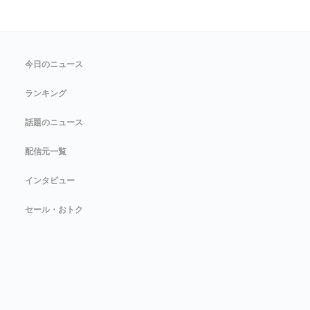
今日のニュース
ランキング
話題のニュース
配信元一覧
インタビュー
セール・おトク