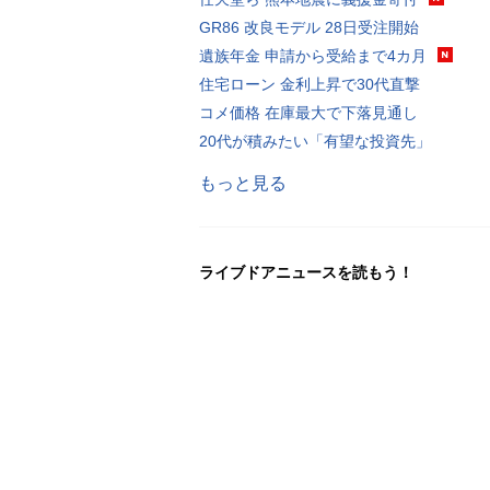
GR86 改良モデル 28日受注開始
遺族年金 申請から受給まで4カ月
住宅ローン 金利上昇で30代直撃
コメ価格 在庫最大で下落見通し
20代が積みたい「有望な投資先」
もっと見る
ライブドアニュースを読もう！