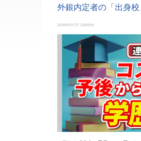
外銀内定者の「出身校
2026年6月7日 11時59分