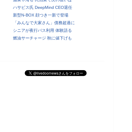
ハサビス氏 DeepMind CEO退任
新型N-BOX 顔つき一新で登場
「みんなで大家さん」債務超過に
シニアが夜行バス利用 体験語る
燃油サーチャージ 秋に値下げも