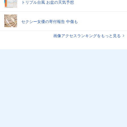
トリプル台風 お盆の天気予想
セクシー女優の寄付報告 中傷も
画像アクセスランキングをもっと見る