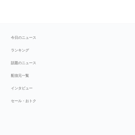
今日のニュース
ランキング
話題のニュース
配信元一覧
インタビュー
セール・おトク