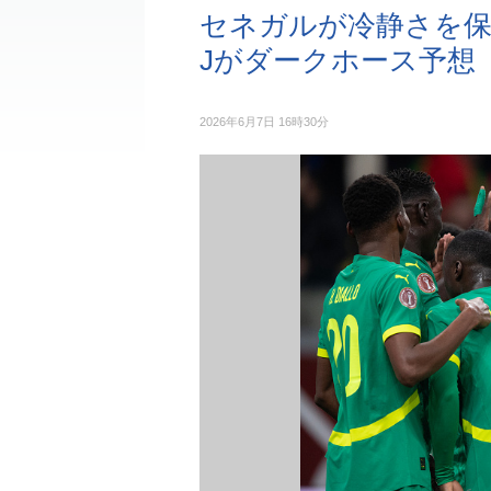
セネガルが冷静さを保
Jがダークホース予想
2026年6月7日 16時30分