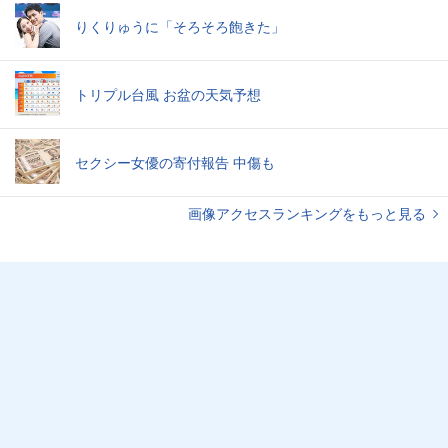
りくりゅうに「そろそろ飽きた」
トリプル台風 お盆の天気予想
セクシー女優の寄付報告 中傷も
画像アクセスランキングをもっと見る