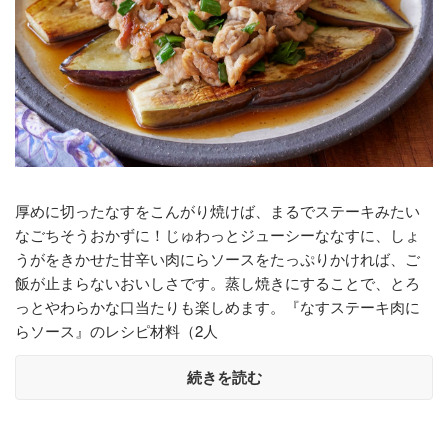
厚めに切ったなすをこんがり焼けば、まるでステーキみたい
なごちそうおかずに！じゅわっとジューシーななすに、しょ
うがをきかせた甘辛い肉にらソースをたっぷりかければ、ご
飯が止まらないおいしさです。蒸し焼きにすることで、とろ
っとやわらかな口当たりも楽しめます。『なすステーキ肉に
らソース』のレシピ材料（2人
続きを読む