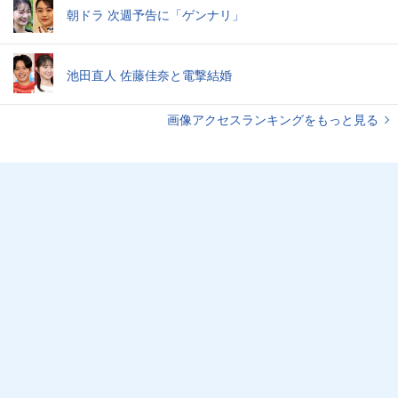
朝ドラ 次週予告に「ゲンナリ」
池田直人 佐藤佳奈と電撃結婚
画像アクセスランキングをもっと見る