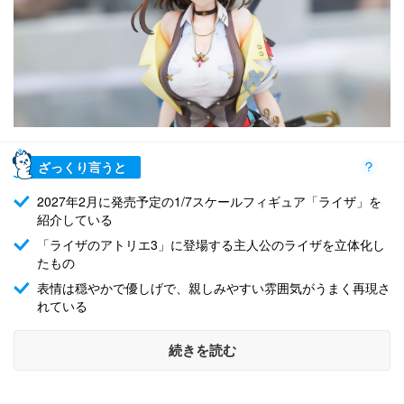
ざっくり言うと
2027年2月に発売予定の1/7スケールフィギュア「ライザ」を
紹介している
「ライザのアトリエ3」に登場する主人公のライザを立体化し
たもの
表情は穏やかで優しげで、親しみやすい雰囲気がうまく再現さ
れている
続きを読む