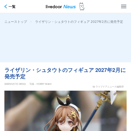
一覧
>
ライザリン・シュタウトのフィギュア 2027年2月に発売予定
ニューストップ
ライザリン・シュタウトのフィギュア 2027年2月に
発売予定
2026年6月7日 0時0分
写真：HOBBY Watch
by ライブドアニュース編集部