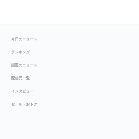
今日のニュース
ランキング
話題のニュース
配信元一覧
インタビュー
セール・おトク