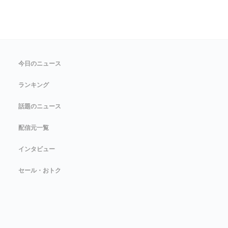
今日のニュース
ランキング
話題のニュース
配信元一覧
インタビュー
セール・おトク