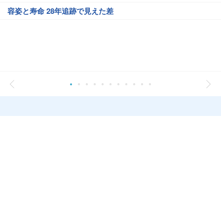
容姿と寿命 28年追跡で見えた差