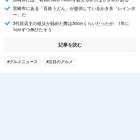
宮崎市にある「百姓うどん」が提供しているかき氷「レインボ
ー」だ
3代目店主の祖父が始めた際は30cmくらいだったが、1年に
1cmずつ伸びたそう
記事を読む
#グルメニュース
#注目のグルメ