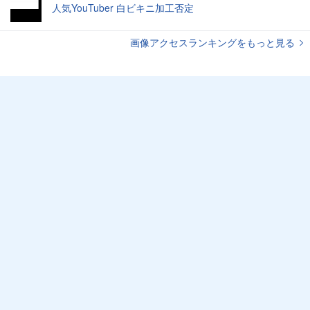
人気YouTuber 白ビキニ加工否定
画像アクセスランキングをもっと見る