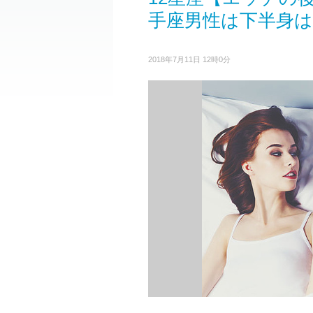
手座男性は下半身は
2018年7月11日 12時0分