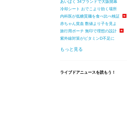
あいぱく 34ブランドで大阪開幕
冷却シート おでこより効く場所
内科医が低糖質麺を食べ比べ検証
赤ちゃん貧血 数値より子を見よ
旅行用ポーチ 無印で理想の設計
紫外線対策がビタミンD不足に
もっと見る
ライブドアニュースを読もう！