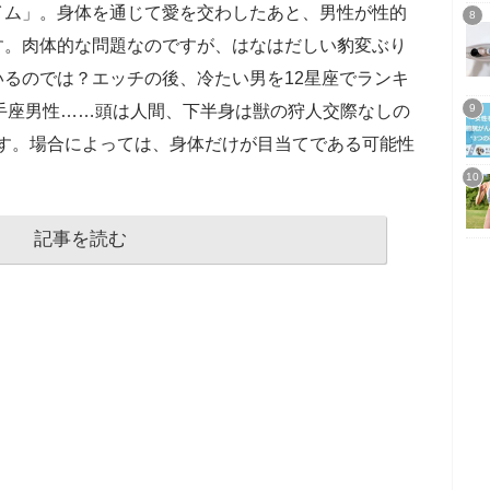
イム」。身体を通じて愛を交わしたあと、男性が性的
す。肉体的な問題なのですが、はなはだしい豹変ぶり
るのでは？エッチの後、冷たい男を12星座でランキ
手座男性……頭は人間、下半身は獣の狩人交際なしの
です。場合によっては、身体だけが目当てである可能性
記事を読む