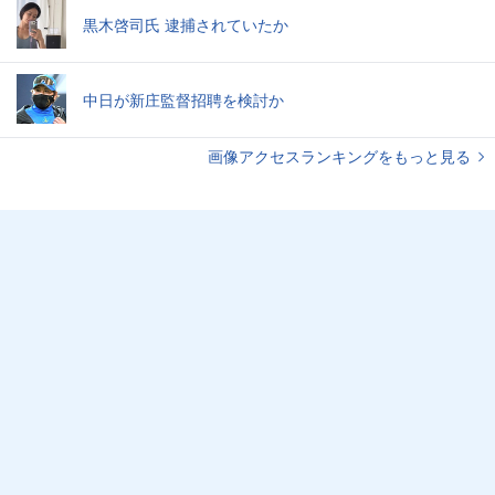
黒木啓司氏 逮捕されていたか
中日が新庄監督招聘を検討か
画像アクセスランキングをもっと見る