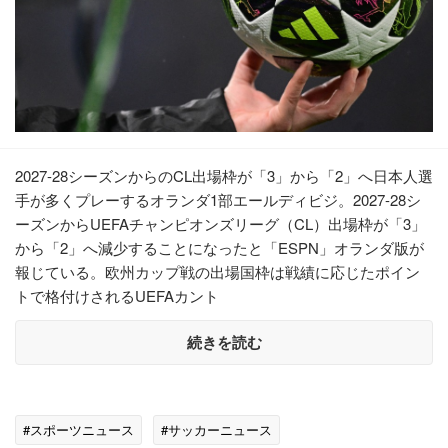
2027-28シーズンからのCL出場枠が「3」から「2」へ日本人選
手が多くプレーするオランダ1部エールディビジ。2027-28シ
ーズンからUEFAチャンピオンズリーグ（CL）出場枠が「3」
から「2」へ減少することになったと「ESPN」オランダ版が
報じている。欧州カップ戦の出場国枠は戦績に応じたポイン
トで格付けされるUEFAカント
続きを読む
#スポーツニュース
#サッカーニュース