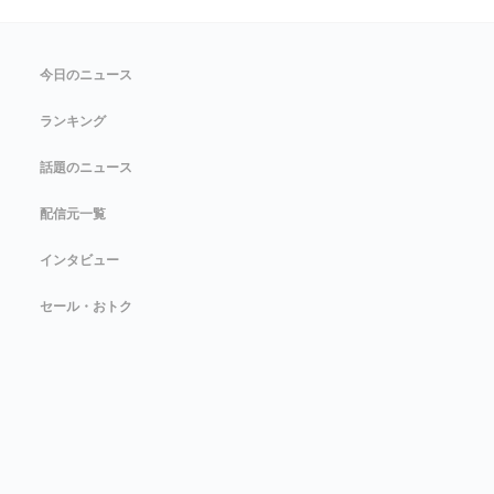
今日のニュース
ランキング
話題のニュース
配信元一覧
インタビュー
セール・おトク