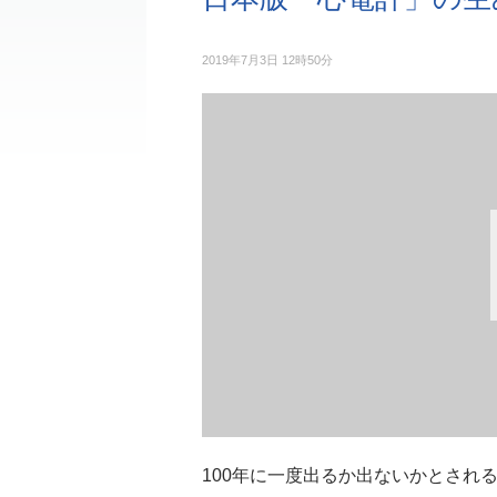
2019年7月3日 12時50分
100年に一度出るか出ないかとされ