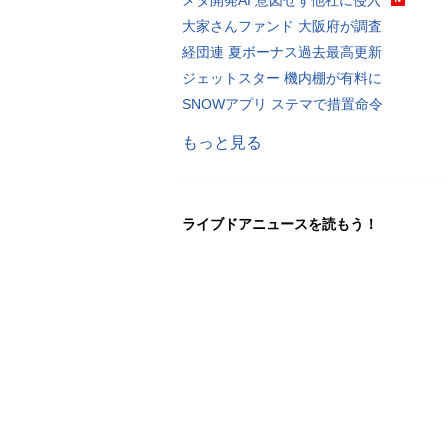
大家さんファンド 大阪府が調査
経団連 夏ボーナス過去最高更新
ジェットスター 機内棚が有料に
SNOWアプリ ステマで措置命令
もっと見る
ライブドアニュースを読もう！