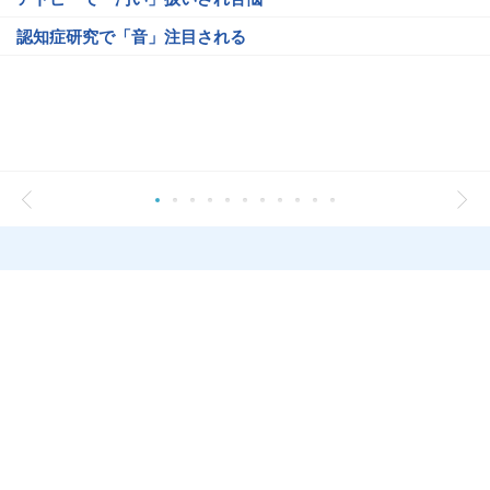
認知症研究で「音」注目される