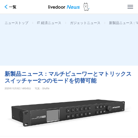
一覧
>
>
>
新製品ニュース :
ニューストップ
IT 経済ニュース
ガジェットニュース
新製品ニュース : マルチビューワーとマトリックス
スイッチャー2つのモードを切替可能
2020年10月8日 14時45分
写真：Shuffle