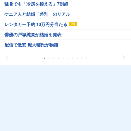
猛暑でも「冷房を控える」7割超
ケニア人と結婚「差別」のリアル
レンタカー予約 10万円分当たる
俳優の戸塚純貴が結婚を発表
配信で激怒 堀大輔氏が物議