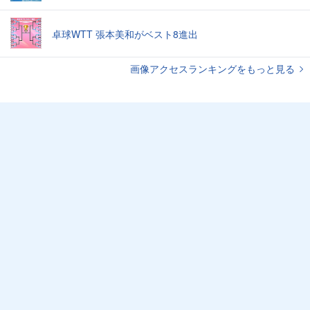
卓球WTT 張本美和がベスト8進出
画像アクセスランキングをもっと見る