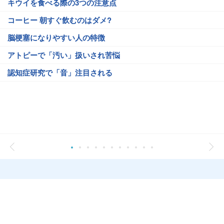
キウイを食べる際の3つの注意点
コーヒー 朝すぐ飲むのはダメ?
脳梗塞になりやすい人の特徴
アトピーで「汚い」扱いされ苦悩
認知症研究で「音」注目される